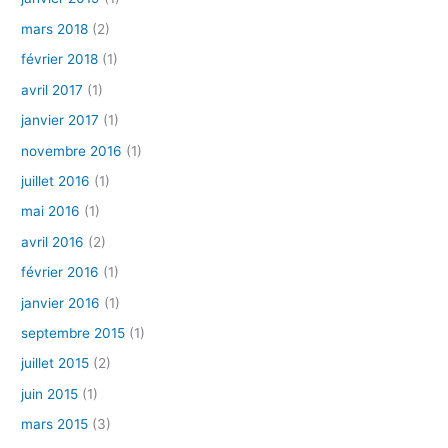
mars 2018
(2)
février 2018
(1)
avril 2017
(1)
janvier 2017
(1)
novembre 2016
(1)
juillet 2016
(1)
mai 2016
(1)
avril 2016
(2)
février 2016
(1)
janvier 2016
(1)
septembre 2015
(1)
juillet 2015
(2)
juin 2015
(1)
mars 2015
(3)