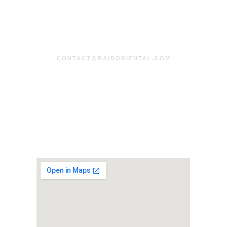
CONTACT@RAIDORIENTAL.COM