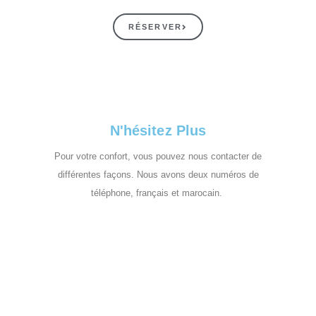
RÉSERVER
N'hésitez Plus
Pour votre confort, vous pouvez nous contacter de
différentes façons. Nous avons deux numéros de
téléphone, français et marocain.