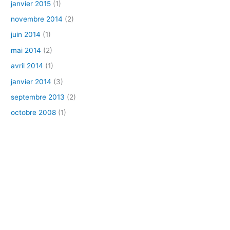
janvier 2015
(1)
novembre 2014
(2)
juin 2014
(1)
mai 2014
(2)
avril 2014
(1)
janvier 2014
(3)
septembre 2013
(2)
octobre 2008
(1)