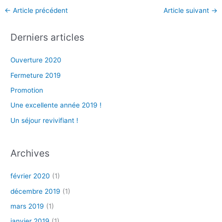
←
Article précédent
Article suivant
→
Derniers articles
Ouverture 2020
Fermeture 2019
Promotion
Une excellente année 2019 !
Un séjour revivifiant !
Archives
février 2020
(1)
décembre 2019
(1)
mars 2019
(1)
janvier 2019
(1)