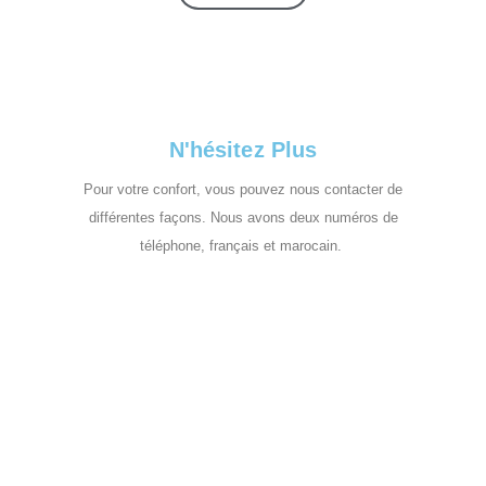
N'hésitez Plus
Pour votre confort, vous pouvez nous contacter de
différentes façons. Nous avons deux numéros de
téléphone, français et marocain.