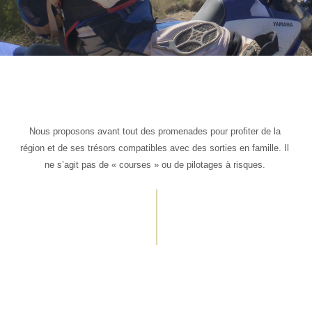
Nous proposons avant tout des promenades pour profiter de la
région et de ses trésors compatibles avec des sorties en famille. Il
ne s’agit pas de « courses » ou de pilotages à risques.