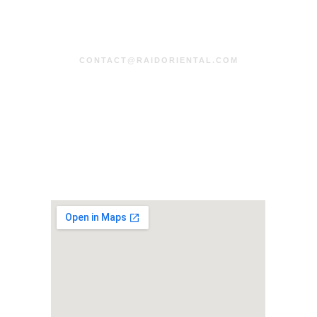
CONTACT@RAIDORIENTAL.COM