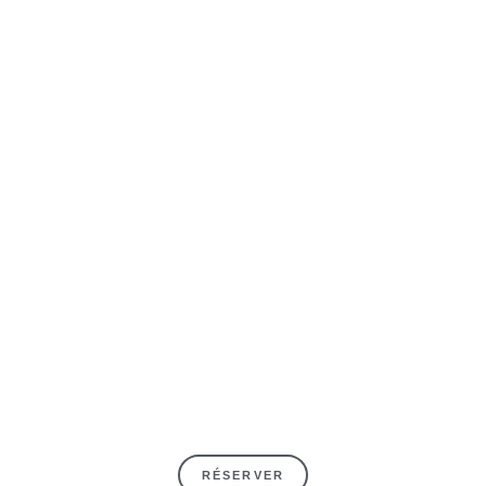
RÉSERVER