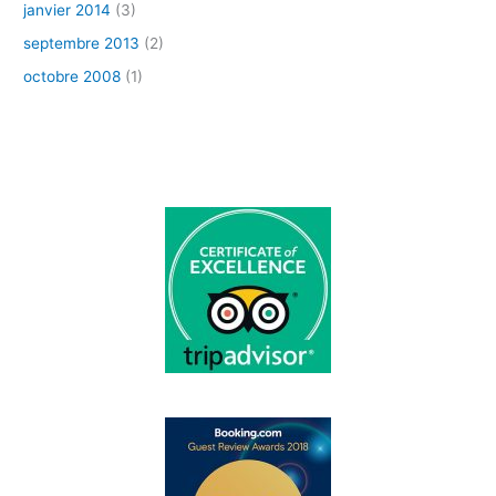
janvier 2014
(3)
septembre 2013
(2)
octobre 2008
(1)