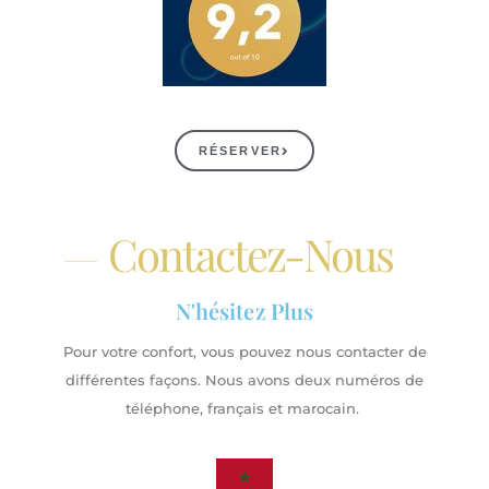
RÉSERVER
Contactez-Nous
N'hésitez Plus
Pour votre confort, vous pouvez nous contacter de
différentes façons. Nous avons deux numéros de
téléphone, français et marocain.