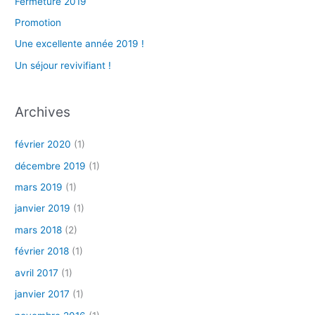
Fermeture 2019
Promotion
Une excellente année 2019 !
Un séjour revivifiant !
Archives
février 2020
(1)
décembre 2019
(1)
mars 2019
(1)
janvier 2019
(1)
mars 2018
(2)
février 2018
(1)
avril 2017
(1)
janvier 2017
(1)