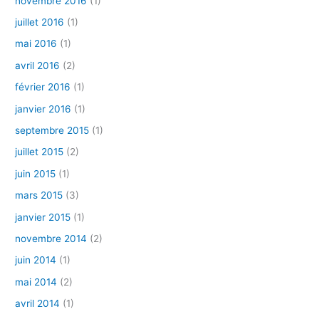
novembre 2016
(1)
juillet 2016
(1)
mai 2016
(1)
avril 2016
(2)
février 2016
(1)
janvier 2016
(1)
septembre 2015
(1)
juillet 2015
(2)
juin 2015
(1)
mars 2015
(3)
janvier 2015
(1)
novembre 2014
(2)
juin 2014
(1)
mai 2014
(2)
avril 2014
(1)