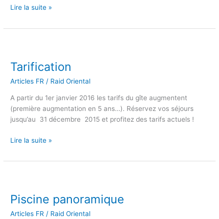
Lire la suite »
Tarification
Tarification
Articles FR
/
Raid Oriental
A partir du 1er janvier 2016 les tarifs du gîte augmentent
(première augmentation en 5 ans…). Réservez vos séjours
jusqu’au 31 décembre 2015 et profitez des tarifs actuels !
Lire la suite »
Piscine
panoramique
Piscine panoramique
Articles FR
/
Raid Oriental