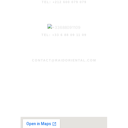
TEL: +212 600 079 079
TEL: +33 6 88 09 11 09
CONTACT@RAIDORIENTAL.COM