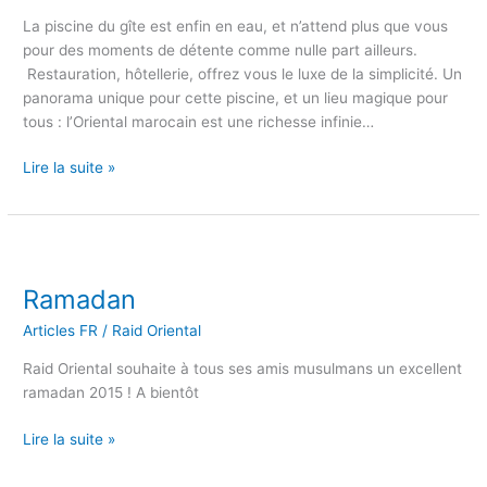
La piscine du gîte est enfin en eau, et n’attend plus que vous
pour des moments de détente comme nulle part ailleurs.
Restauration, hôtellerie, offrez vous le luxe de la simplicité. Un
panorama unique pour cette piscine, et un lieu magique pour
tous : l’Oriental marocain est une richesse infinie…
Lire la suite »
Ramadan
Ramadan
Articles FR
/
Raid Oriental
Raid Oriental souhaite à tous ses amis musulmans un excellent
ramadan 2015 ! A bientôt
Lire la suite »