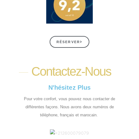
RÉSERVER
Contactez-Nous
N'hésitez Plus
Pour votre confort, vous pouvez nous contacter de
différentes façons. Nous avons deux numéros de
téléphone, français et marocain.