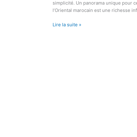
simplicité. Un panorama unique pour ce
l’Oriental marocain est une richesse in
Lire la suite »