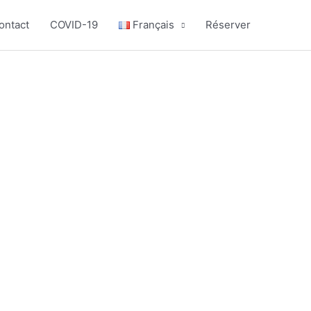
ontact
COVID-19
Français
Réserver